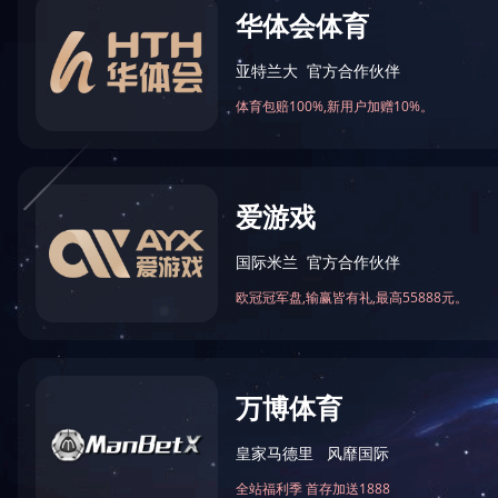
关于国投
党建工作
新闻中心
地址：济宁市太白湖新区奥体路15号 电话：0537-2