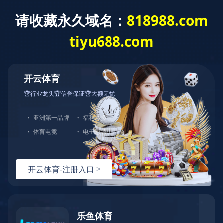
首 页
公司概况
党建工作
经营发展