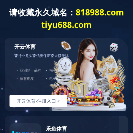
首 页
公司概况
党建工作
经营发展